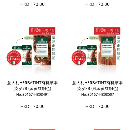
HKD 170.00
HKD 170.00
意大利HERBATINT有机草本
意大利HERBATINT有机草本
染发7R (金黄红铜色)
染发8R (浅金黄红铜色)
No.:8016744808491
No.:8016744808507
HKD 170.00
HKD 170.00