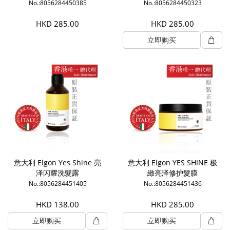
No.:8056284450385
No.:8056284450323
HKD 285.00
HKD 285.00
立即购买
意大利 Elgon Yes Shine 亮
意大利 Elgon YES SHINE 极
泽闪耀洗髮露
緻亮泽修护髮膜
No.:8056284451405
No.:8056284451436
HKD 138.00
HKD 285.00
立即购买
立即购买