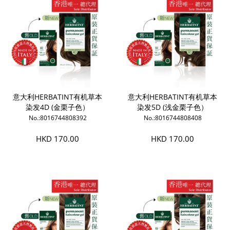
意大利HERBATINT有机草本
意大利HERBATINT有机草本
染发4D (金栗子色）
染发5D (浅金栗子色）
No.:8016744808392
No.:8016744808408
HKD 170.00
HKD 170.00