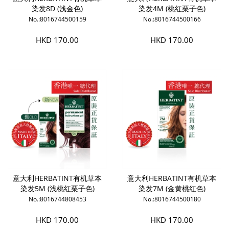
染发8D (浅金色)
染发4M (桃红栗子色)
No.:8016744500159
No.:8016744500166
HKD 170.00
HKD 170.00
意大利HERBATINT有机草本
意大利HERBATINT有机草本
染发5M (浅桃红栗子色)
染发7M (金黄桃红色)
No.:8016744808453
No.:8016744500180
HKD 170.00
HKD 170.00