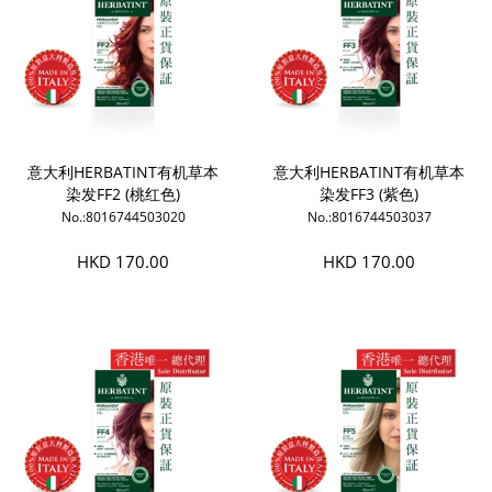
意大利HERBATINT有机草本
意大利HERBATINT有机草本
染发FF2 (桃红色)
染发FF3 (紫色)
No.:8016744503020
No.:8016744503037
HKD 170.00
HKD 170.00