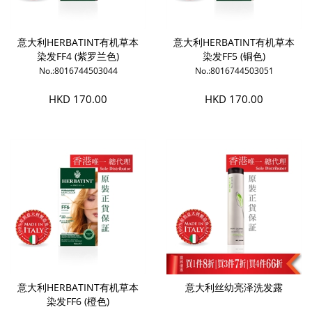
意大利HERBATINT有机草本
意大利HERBATINT有机草本
染发FF4 (紫罗兰色)
染发FF5 (铜色)
No.:8016744503044
No.:8016744503051
HKD 170.00
HKD 170.00
意大利HERBATINT有机草本
意大利丝幼亮泽洗发露
染发FF6 (橙色)