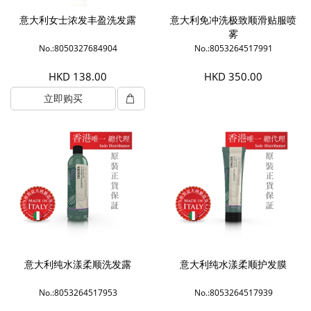
意大利女士浓发丰盈洗发露
意大利免冲洗极致顺滑贴服喷
雾
No.:8050327684904
No.:8053264517991
HKD 138.00
HKD 350.00
立即购买
意大利纯水漾柔顺洗发露
意大利纯水漾柔顺护发膜
No.:8053264517953
No.:8053264517939