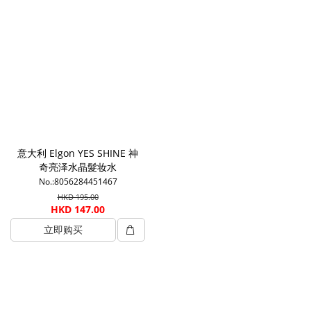
意大利 Elgon YES SHINE 神
奇亮泽水晶髮妆水
No.:8056284451467
HKD 195.00
HKD 147.00
立即购买