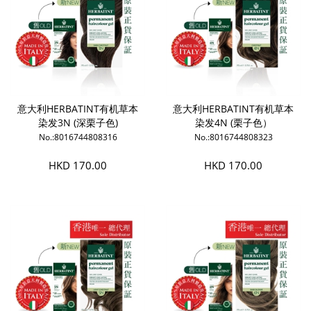
意大利HERBATINT有机草本
意大利HERBATINT有机草本
染发3N (深栗子色)
染发4N (栗子色）
No.:8016744808316
No.:8016744808323
HKD 170.00
HKD 170.00