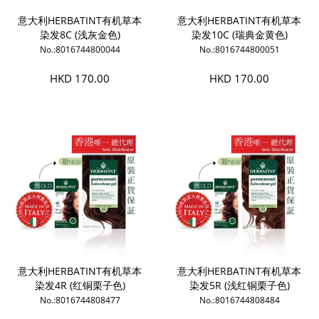
意大利HERBATINT有机草本
意大利HERBATINT有机草本
染发8C (浅灰金色)
染发10C (瑞典金黄色)
No.:8016744800044
No.:8016744800051
HKD 170.00
HKD 170.00
意大利HERBATINT有机草本
意大利HERBATINT有机草本
染发4R (红铜栗子色)
染发5R (浅红铜栗子色)
No.:8016744808477
No.:8016744808484