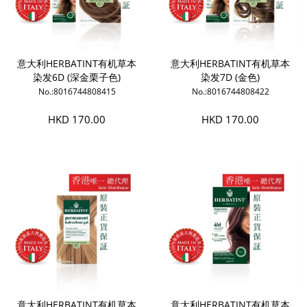
意大利HERBATINT有机草本
意大利HERBATINT有机草本
染发6D (深金栗子色)
染发7D (金色)
No.:8016744808415
No.:8016744808422
HKD 170.00
HKD 170.00
意大利HERBATINT有机草本
意大利HERBATINT有机草本