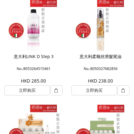
意大利LINK D Step 3
意大利柔顺丝滑髮尾油
No.:8053264515461
No.:8050327682856
HKD 285.00
HKD 238.00
立即购买
立即购买