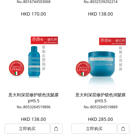
No.:8016744503068
No.:8032539292214
HKD 170.00
HKD 138.00
意大利深层修护锁色洗髮露
意大利深层修护锁色润髮膜
pH5.5
pH3.5
No.:8053264519896
No.:8053264519889
HKD 138.00
HKD 285.00
立即购买
立即购买