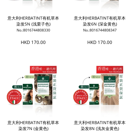
意大利HERBATINT有机草本
意大利HERBATINT有机草本
染发5N (浅栗子色)
染发6N (深金黄色)
No.:8016744808330
No.:8016744808347
HKD 170.00
HKD 170.00
意大利HERBATINT有机草本
意大利HERBATINT有机草本
染发7N (金黄色)
染发8N (浅灰金黄色)