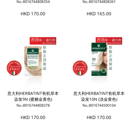
No.:8016744808354
No.:8016744808361
HKD 170.00
HKD 165.00
意大利HERBATINT有机草本
意大利HERBATINT有机草本
染发9N (蜜糖金黄色)
染发10N (淡金黄色)
No.:8016744808378
No.:8016744500104
HKD 170.00
HKD 170.00