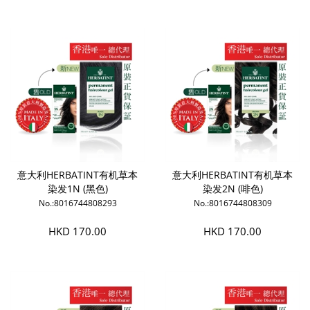
意大利HERBATINT有机草本
意大利HERBATINT有机草本
染发1N (黑色)
染发2N (啡色)
No.:8016744808293
No.:8016744808309
HKD 170.00
HKD 170.00