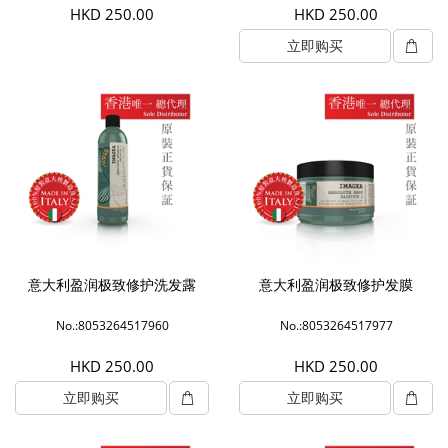
HKD 250.00
HKD 250.00
立即购买
意大利盈润极致修护洗发露
意大利盈润极致修护发膜
No.:8053264517960
No.:8053264517977
HKD 250.00
HKD 250.00
立即购买
立即购买