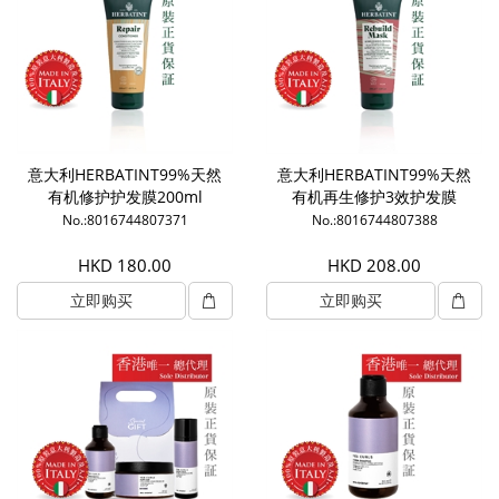
意大利HERBATINT99%天然
意大利HERBATINT99%天然
有机修护护发膜200ml
有机再生修护3效护发膜
200ml
No.:8016744807371
No.:8016744807388
HKD 180.00
HKD 208.00
立即购买
立即购买