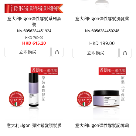
意大利Elgon彈性鬈髮系列套
意大利Elgon彈性鬈髮洗髮露
裝
No.:8056284451924
No.:8056284450248
HKD 769.00
HKD 615.20
HKD 199.00
立即购买
立即购买
意大利Elgon 彈性鬈髮護髮膜
意大利Elgon彈性鬈髮記憶霜