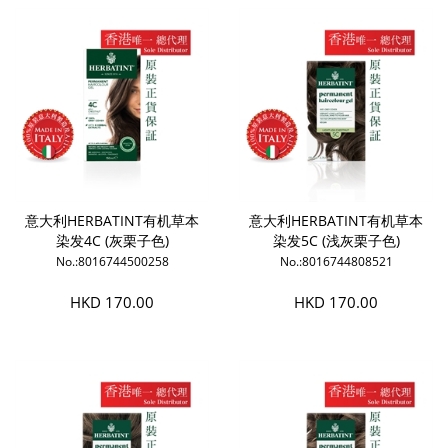
意大利HERBATINT有机草本
意大利HERBATINT有机草本
染发4C (灰栗子色)
染发5C (浅灰栗子色)
No.:8016744500258
No.:8016744808521
HKD 170.00
HKD 170.00