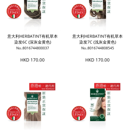
意大利HERBATINT有机草本
意大利HERBATINT有机草本
染发6C (深灰金黄色)
染发7C (浅灰金黄色)
No.:8016744800037
No.:8016744808545
HKD 170.00
HKD 170.00