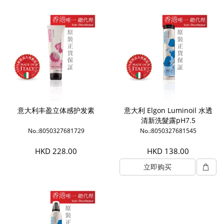
意大利丰盈立体感护发素
意大利 Elgon Luminoil 水透
清新洗髮露pH7.5
No.:8050327681729
No.:8050327681545
HKD 228.00
HKD 138.00
立即购买