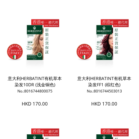
意大利HERBATINT有机草本
意大利HERBATINT有机草本
染发10DR (浅金铜色)
染发FF1 (棕红色)
No.:8016744800075
No.:8016744503013
HKD 170.00
HKD 170.00