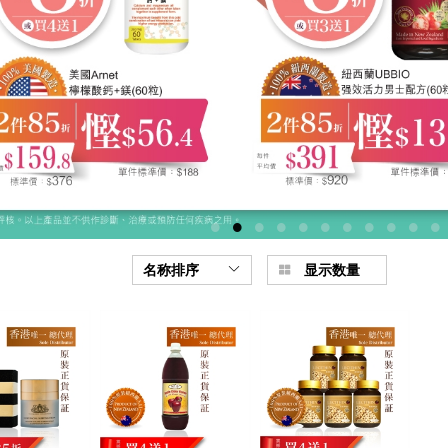
名称排序
显示数量