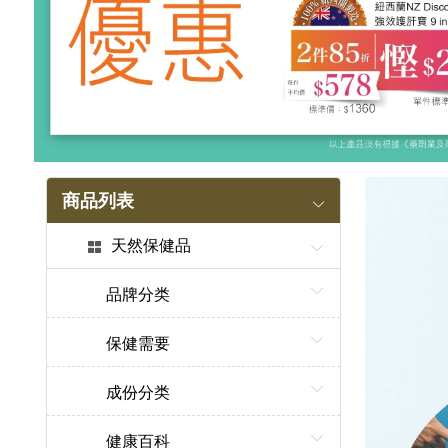
商品列表
天然保健品
品牌分类
保健需要
成份分类
健康百科