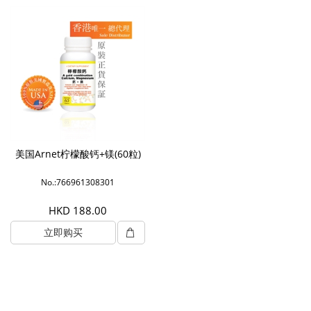
美国Arnet柠檬酸钙+镁(60粒)
No.:766961308301
HKD 188.00
立即购买