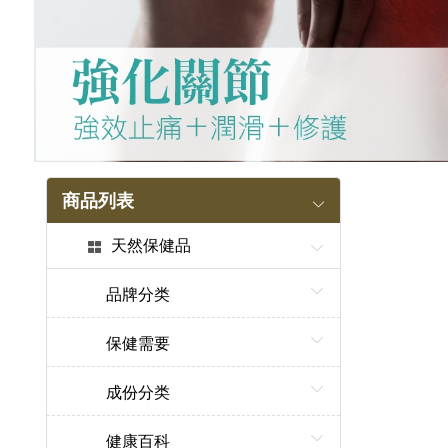
商品列表
天然保健品
品牌分类
保健需要
成份分类
健康百科