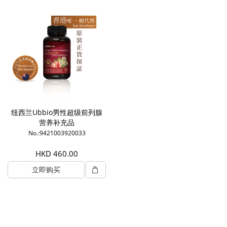
纽西兰Ubbio男性超级前列腺
营养补充品
No.:9421003920033
HKD 460.00
立即购买