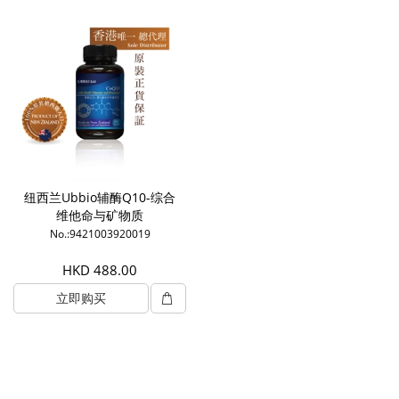
纽西兰Ubbio辅酶Q10-综合
维他命与矿物质
No.:9421003920019
HKD 488.00
立即购买