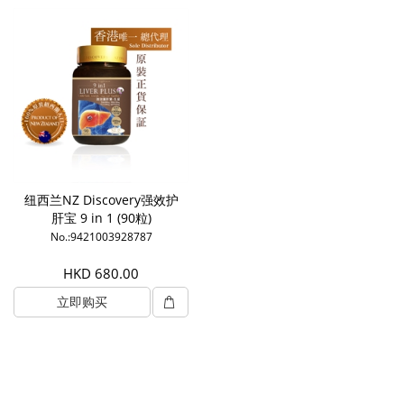
纽西兰NZ Discovery强效护
肝宝 9 in 1 (90粒)
No.:9421003928787
HKD 680.00
立即购买