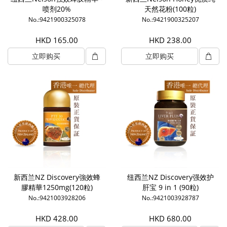
喷剂20%
天然花粉(100粒)
No.:9421900325078
No.:9421900325207
HKD 165.00
HKD 238.00
立即购买
立即购买
新西兰NZ Discovery強效蜂
纽西兰NZ Discovery强效护
膠精華1250mg(120粒)
肝宝 9 in 1 (90粒)
No.:9421003928206
No.:9421003928787
HKD 428.00
HKD 680.00