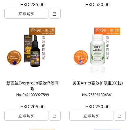
HKD 285.00
HKD 520.00
立即购买
新西兰Evergreen强效蜂胶滴
美国Arnet强效护胰宝(60粒)
剂
No.:9421003927599
No.:766961304341
HKD 205.00
HKD 250.00
立即购买
立即购买