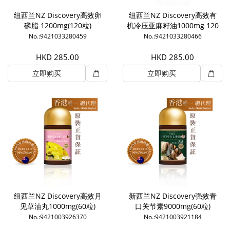
纽西兰NZ Discovery高效卵
纽西兰NZ Discovery高效有
磷脂 1200mg(120粒)
机冷压亚麻籽油1000mg 120
粒
No.:9421033280459
No.:9421033280466
HKD 285.00
HKD 285.00
立即购买
立即购买
纽西兰NZ Discovery高效月
新西兰NZ Discovery强效青
见草油丸1000mg(60粒)
口关节素9000mg(60粒)
No.:9421003926370
No.:9421003921184