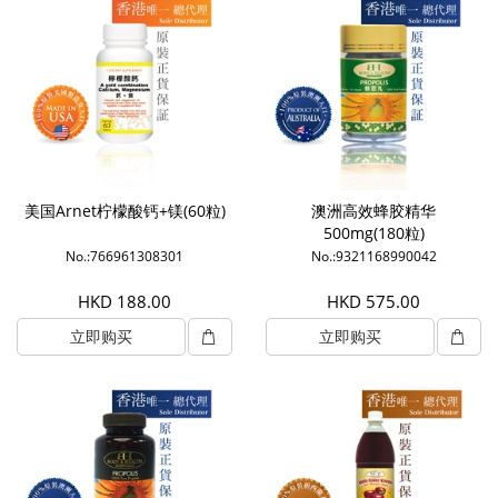
美国Arnet柠檬酸钙+镁(60粒)
澳洲高效蜂胶精华
500mg(180粒)
No.:766961308301
No.:9321168990042
HKD 188.00
HKD 575.00
立即购买
立即购买