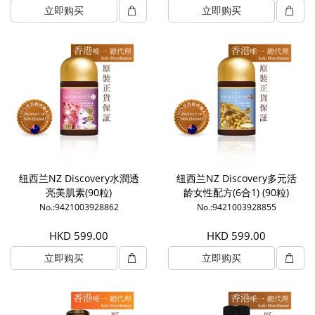
立即购买
立即购买
纽西兰NZ Discovery水潤透
纽西兰NZ Discovery多元活
亮美肌素(90粒)
龄女性配方(6合1) (90粒)
No.:9421003928862
No.:9421003928855
HKD 599.00
HKD 599.00
立即购买
立即购买