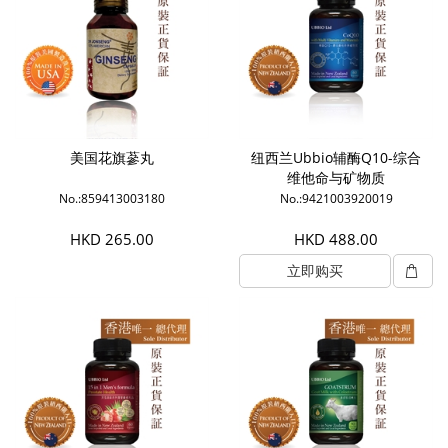
美国花旗蔘丸
纽西兰Ubbio辅酶Q10-综合
维他命与矿物质
No.:859413003180
No.:9421003920019
HKD 265.00
HKD 488.00
立即购买