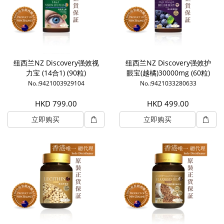
纽西兰NZ Discovery强效视
纽西兰NZ Discovery强效护
力宝 (14合1) (90粒)
眼宝(越橘)30000mg (60粒)
No.:9421003929104
No.:9421033280633
HKD 799.00
HKD 499.00
立即购买
立即购买