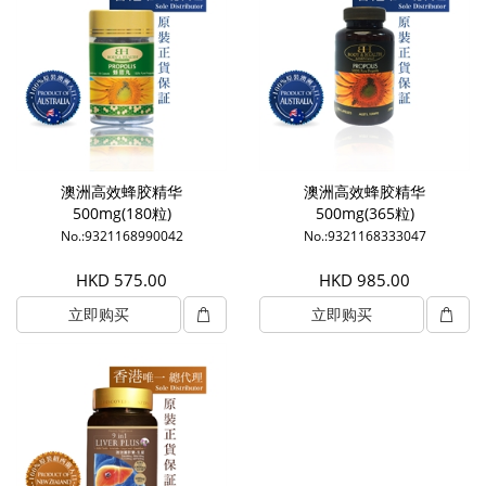
澳洲高效蜂胶精华
澳洲高效蜂胶精华
500mg(180粒)
500mg(365粒)
No.:9321168990042
No.:9321168333047
HKD 575.00
HKD 985.00
立即购买
立即购买