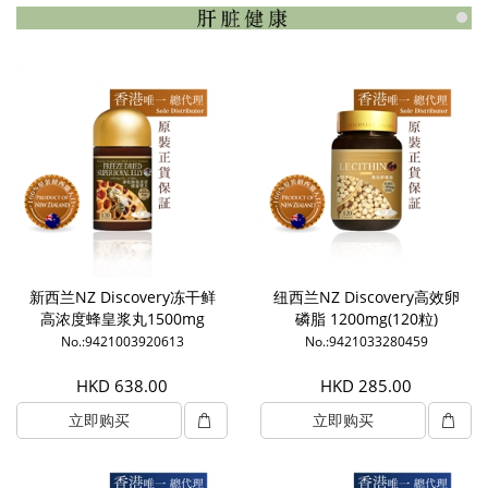
新西兰NZ Discovery冻干鲜
纽西兰NZ Discovery高效卵
高浓度蜂皇浆丸1500mg
磷脂 1200mg(120粒)
(120粒)
No.:9421003920613
No.:9421033280459
HKD 638.00
HKD 285.00
立即购买
立即购买