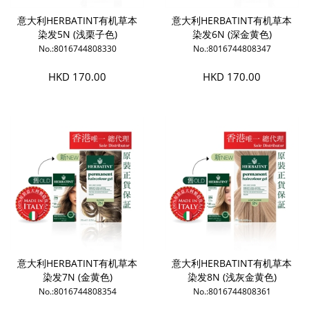
意大利HERBATINT有机草本
意大利HERBATINT有机草本
染发5N (浅栗子色)
染发6N (深金黄色)
No.:8016744808330
No.:8016744808347
HKD 170.00
HKD 170.00
意大利HERBATINT有机草本
意大利HERBATINT有机草本
染发7N (金黄色)
染发8N (浅灰金黄色)
No.:8016744808354
No.:8016744808361