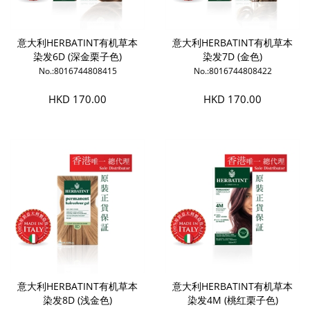
意大利HERBATINT有机草本
意大利HERBATINT有机草本
染发6D (深金栗子色)
染发7D (金色)
No.:8016744808415
No.:8016744808422
HKD 170.00
HKD 170.00
意大利HERBATINT有机草本
意大利HERBATINT有机草本
染发8D (浅金色)
染发4M (桃红栗子色)