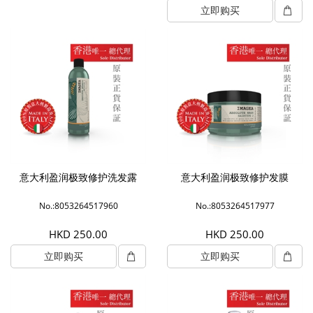
立即购买
意大利盈润极致修护洗发露
意大利盈润极致修护发膜
No.:8053264517960
No.:8053264517977
HKD 250.00
HKD 250.00
立即购买
立即购买