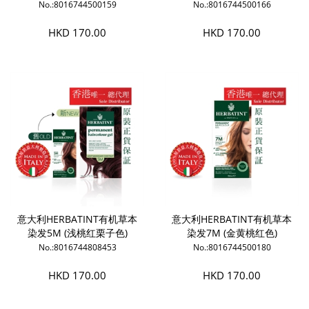
No.:8016744500159
No.:8016744500166
HKD 170.00
HKD 170.00
意大利HERBATINT有机草本
意大利HERBATINT有机草本
染发5M (浅桃红栗子色)
染发7M (金黄桃红色)
No.:8016744808453
No.:8016744500180
HKD 170.00
HKD 170.00