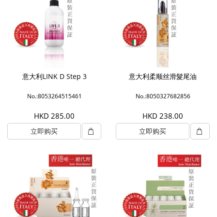
意大利LINK D Step 3
意大利柔顺丝滑髮尾油
No.:8053264515461
No.:8050327682856
HKD 285.00
HKD 238.00
立即购买
立即购买