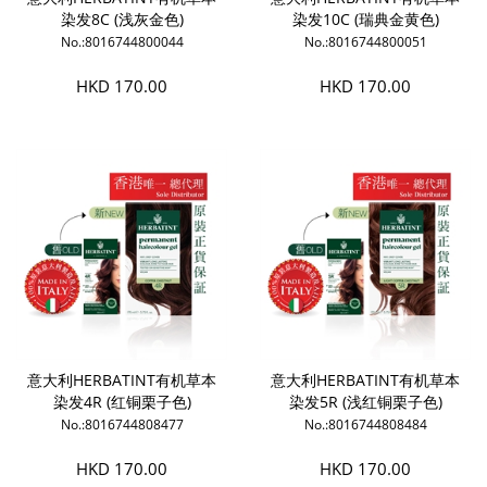
染发8C (浅灰金色)
染发10C (瑞典金黄色)
No.:8016744800044
No.:8016744800051
HKD 170.00
HKD 170.00
意大利HERBATINT有机草本
意大利HERBATINT有机草本
染发4R (红铜栗子色)
染发5R (浅红铜栗子色)
No.:8016744808477
No.:8016744808484
HKD 170.00
HKD 170.00