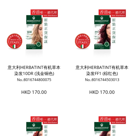
意大利HERBATINT有机草本
意大利HERBATINT有机草本
染发10DR (浅金铜色)
染发FF1 (棕红色)
No.:8016744800075
No.:8016744503013
HKD 170.00
HKD 170.00