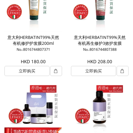
意大利HERBATINT99%天然
意大利HERBATINT99%天然
有机修护护发膜200ml
有机再生修护3效护发膜
200ml
No.:8016744807371
No.:8016744807388
HKD 180.00
HKD 208.00
立即购买
立即购买