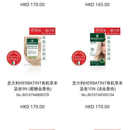
HKD 170.00
HKD 165.00
意大利HERBATINT有机草本
意大利HERBATINT有机草本
染发9N (蜜糖金黄色)
染发10N (淡金黄色)
No.:8016744808378
No.:8016744500104
HKD 170.00
HKD 170.00