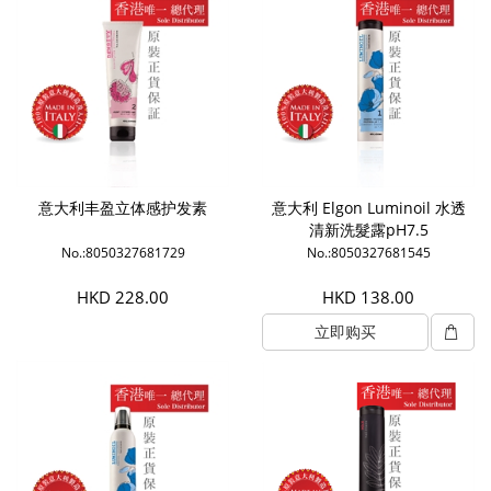
意大利丰盈立体感护发素
意大利 Elgon Luminoil 水透
清新洗髮露pH7.5
No.:8050327681729
No.:8050327681545
HKD 228.00
HKD 138.00
立即购买