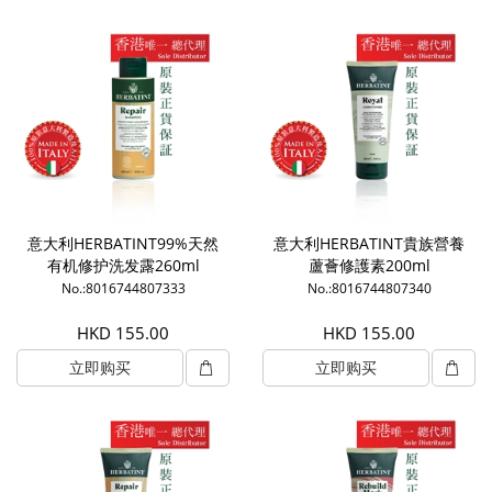
意大利HERBATINT99%天然
意大利HERBATINT貴族營養
有机修护洗发露260ml
蘆薈修護素200ml
No.:8016744807333
No.:8016744807340
HKD 155.00
HKD 155.00
立即购买
立即购买