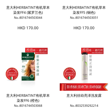
意大利HERBATINT有机草本
意大利HERBATINT有机草本
染发FF4 (紫罗兰色)
染发FF5 (铜色)
No.:8016744503044
No.:8016744503051
HKD 170.00
HKD 170.00
意大利HERBATINT有机草本
意大利丝幼亮泽洗发露
染发FF6 (橙色)
No.:8016744503068
No.:8032539292214