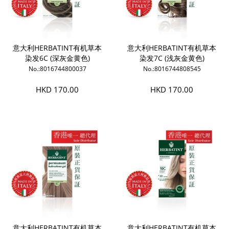
意大利HERBATINT有机草本
意大利HERBATINT有机草本
染发6C (深灰金黄色)
染发7C (浅灰金黄色)
No.:8016744800037
No.:8016744808545
HKD 170.00
HKD 170.00
意大利HERBATINT有机草本
意大利HERBATINT有机草本