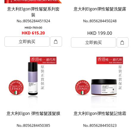
意大利Elgon彈性鬈髮系列套
意大利Elgon彈性鬈髮洗髮露
裝
No.:8056284451924
No.:8056284450248
HKD 769.00
HKD 615.20
HKD 199.00
立即购买
立即购买
意大利Elgon 彈性鬈髮護髮膜
意大利Elgon彈性鬈髮記憶霜
No.:8056284450385
No.:8056284450323