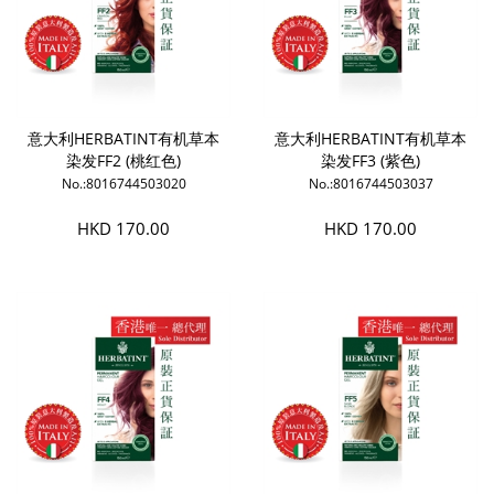
意大利HERBATINT有机草本
意大利HERBATINT有机草本
染发FF2 (桃红色)
染发FF3 (紫色)
No.:8016744503020
No.:8016744503037
HKD 170.00
HKD 170.00