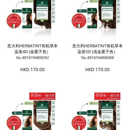
意大利HERBATINT有机草本
意大利HERBATINT有机草本
染发4D (金栗子色）
染发5D (浅金栗子色）
No.:8016744808392
No.:8016744808408
HKD 170.00
HKD 170.00