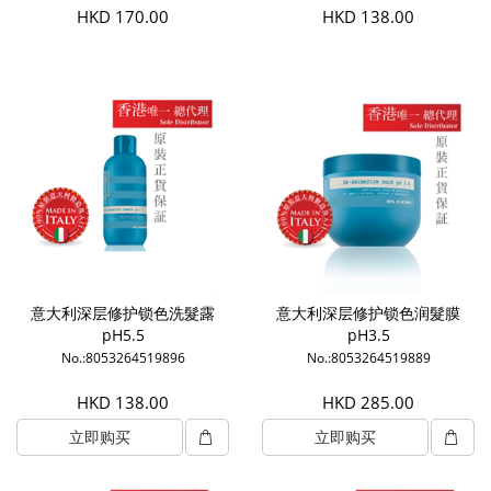
HKD 170.00
HKD 138.00
意大利深层修护锁色洗髮露
意大利深层修护锁色润髮膜
pH5.5
pH3.5
No.:8053264519896
No.:8053264519889
HKD 138.00
HKD 285.00
立即购买
立即购买