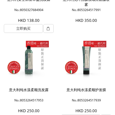
雾
No.:8050327684904
No.:8053264517991
HKD 138.00
HKD 350.00
立即购买
意大利纯水漾柔顺洗发露
意大利纯水漾柔顺护发膜
No.:8053264517953
No.:8053264517939
HKD 250.00
HKD 250.00