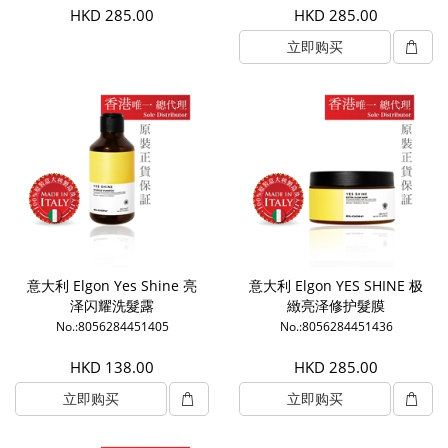
HKD 285.00
HKD 285.00
立即购买
意大利 Elgon Yes Shine 亮
意大利 Elgon YES SHINE 极
泽闪耀洗髮露
緻亮泽修护髮膜
No.:8056284451405
No.:8056284451436
HKD 138.00
HKD 285.00
立即购买
立即购买