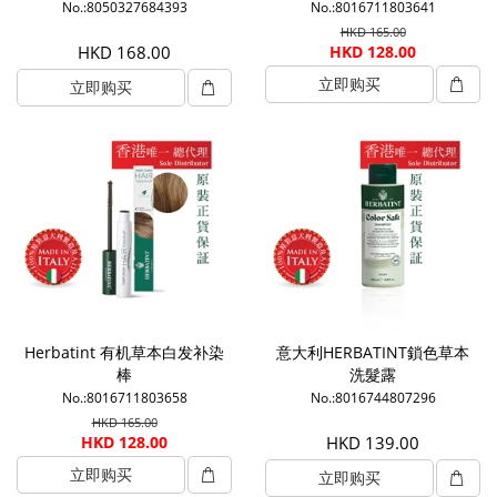
No.:8050327684393
No.:8016711803641
HKD 165.00
HKD 168.00
HKD 128.00
立即购买
立即购买
Herbatint 有机草本白发补染
意大利HERBATINT鎖色草本
棒
洗髮露
No.:8016711803658
No.:8016744807296
HKD 165.00
HKD 128.00
HKD 139.00
立即购买
立即购买