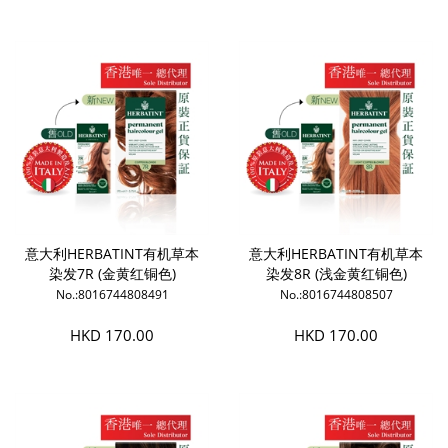
意大利HERBATINT有机草本
意大利HERBATINT有机草本
染发7R (金黄红铜色)
染发8R (浅金黄红铜色)
No.:8016744808491
No.:8016744808507
HKD 170.00
HKD 170.00