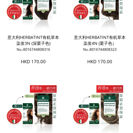
意大利HERBATINT有机草本
意大利HERBATINT有机草本
染发3N (深栗子色)
染发4N (栗子色）
No.:8016744808316
No.:8016744808323
HKD 170.00
HKD 170.00