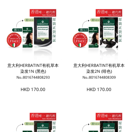
意大利HERBATINT有机草本
意大利HERBATINT有机草本
染发1N (黑色)
染发2N (啡色)
No.:8016744808293
No.:8016744808309
HKD 170.00
HKD 170.00