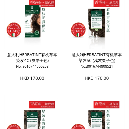
意大利HERBATINT有机草本
意大利HERBATINT有机草本
染发4C (灰栗子色)
染发5C (浅灰栗子色)
No.:8016744500258
No.:8016744808521
HKD 170.00
HKD 170.00