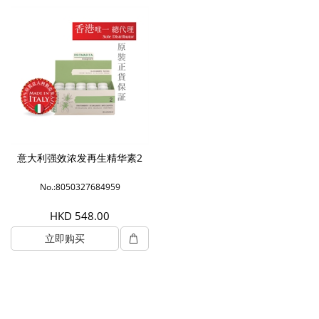
意大利强效浓发再生精华素2
No.:8050327684959
HKD 548.00
立即购买