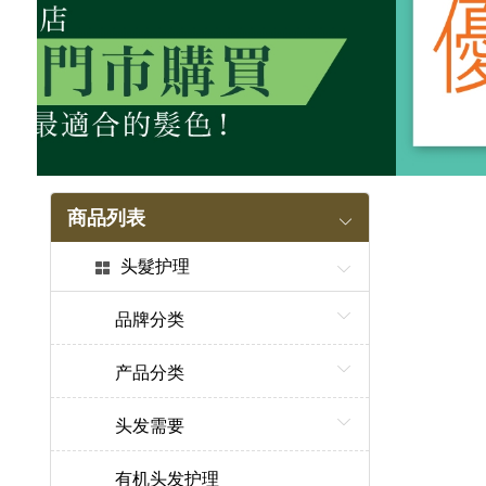
商品列表
头髮护理
品牌分类
产品分类
头发需要
有机头发护理