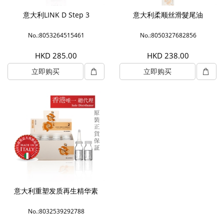
意大利LINK D Step 3
意大利柔顺丝滑髮尾油
No.:8053264515461
No.:8050327682856
HKD 285.00
HKD 238.00
立即购买
立即购买
意大利重塑发质再生精华素
No.:8032539292788