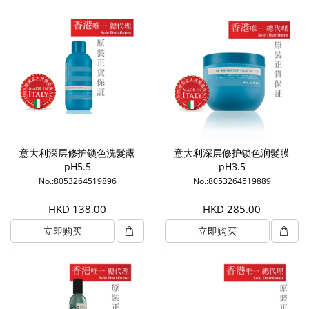
意大利深层修护锁色洗髮露
意大利深层修护锁色润髮膜
pH5.5
pH3.5
No.:8053264519896
No.:8053264519889
HKD 138.00
HKD 285.00
立即购买
立即购买