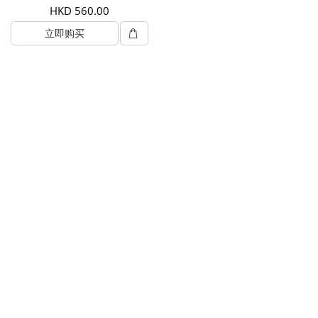
HKD 560.00
立即购买