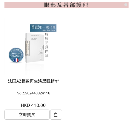
法国AZ极致再生淡黑眼精华
No.:5902448824116
HKD 410.00
立即购买