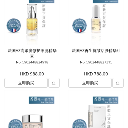
法国AZ高浓度修护细胞精华
法国AZ再生抗皱活肤精华油
素
No.:5902448824918
No.:5902448827315
HKD 988.00
HKD 788.00
立即购买
立即购买