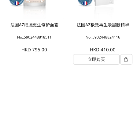
法国AZ细胞更生修护面霜
法国AZ极致再生淡黑眼精华
No.:5902448818511
No.:5902448824116
HKD 795.00
HKD 410.00
立即购买