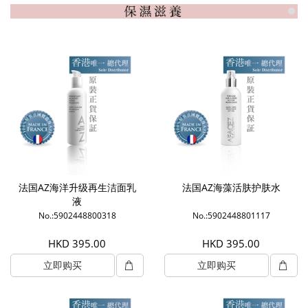
法国AZ海洋升级再生洁面乳
法国AZ海藻活肤护肤水
液
No.:5902448800318
No.:5902448801117
HKD 395.00
HKD 395.00
立即购买
立即购买