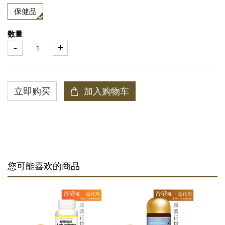
保健品
数量
-
+
您可能喜欢的商品