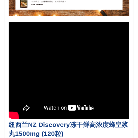
纽西兰NZ Discovery冻干鲜高浓度蜂皇浆
丸1500mg (120粒)