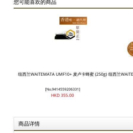
您可能喜欢的商品
纽西兰WAITEMATA UMF10+ 麦卢卡蜂蜜 (250g)
纽西兰WAIT
[No.9414559206331]
HKD 355.00
商品详情