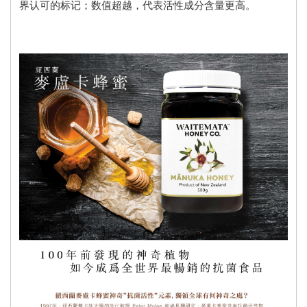
界认可的标记；数值超越，代表活性成分含量更高。