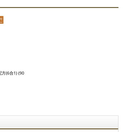
(6合1) (90