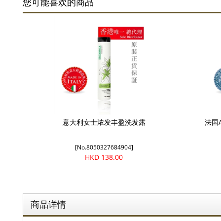
您可能喜欢的商品
意大利女士浓发丰盈洗发露
法国
[No.8050327684904]
HKD 138.00
商品详情