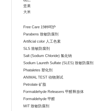
坚果
大米
Free Care 19种呵护
Parabens 致敏防腐剂
Artificial color 人工色素
SLS 致敏防腐剂
Salt (Sodium Chloride) 氯化钠
Sodium Laureth Sulfate (SLES) 致敏防腐剂
Phataletes 塑化剂
ANIMAL TEST 动物测试
Petrolate 矿脂
Formaldehyde Releasers 甲醛释放体
Formaldehyde 甲醛
MIT 致敏防腐剂