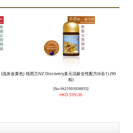
 (浅灰金黄色)
纽西兰NZ Discovery多元活龄女性配方(6合1) (90
粒)
[No.9421003928855]
HKD 599.00