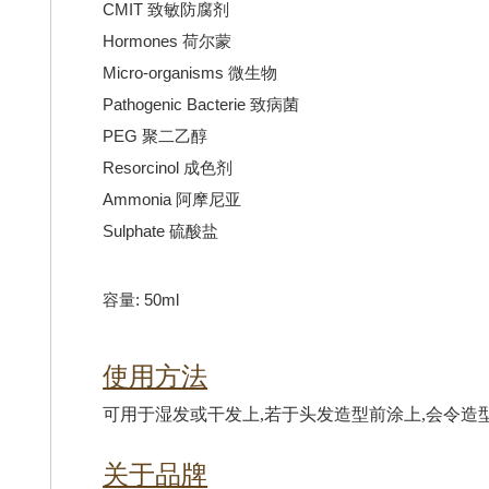
CMIT 致敏防腐剂
Hormones 荷尔蒙
Micro-organisms 微生物
Pathogenic Bacterie 致病菌
PEG 聚二乙醇
Resorcinol 成色剂
Ammonia 阿摩尼亚
Sulphate 硫酸盐
容量: 50ml
使用方法
可用于湿发或干发上,若于头发造型前涂上,会令造
关于品牌