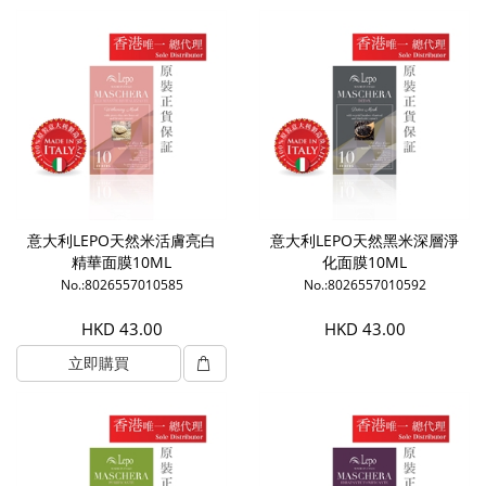
意大利LEPO天然米活膚亮白
意大利LEPO天然黑米深層淨
精華面膜10ML
化面膜10ML
No.:8026557010585
No.:8026557010592
HKD 43.00
HKD 43.00
立即購買