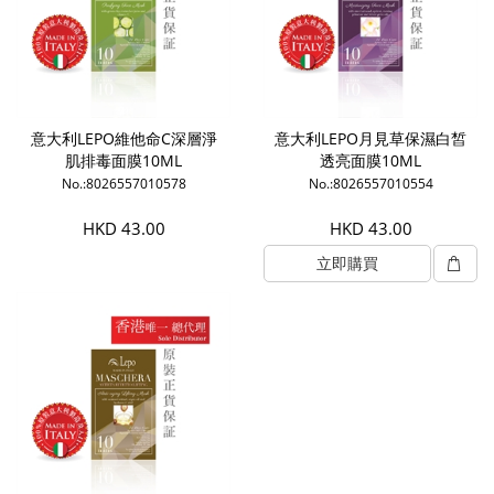
意大利LEPO維他命C深層淨
意大利LEPO月見草保濕白皙
肌排毒面膜10ML
透亮面膜10ML
No.:8026557010578
No.:8026557010554
HKD 43.00
HKD 43.00
立即購買